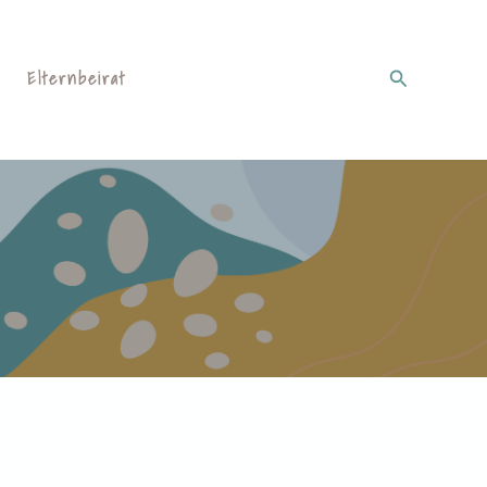
Suchen
Elternbeirat