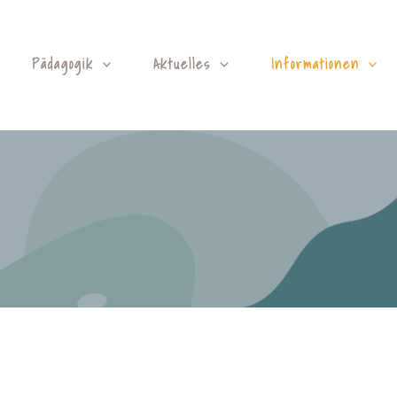
Pädagogik
Aktuelles
Informationen