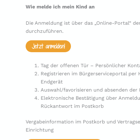
Wie melde ich mein Kind an
Die Anmeldung ist über das „Online-Portal“ de
durchzuführen.
Jetzt anmelden!
Tag der offenen Tür – Persönlicher Kont
Registrieren im Bürgerserviceportal per
Endgerät
Auswahl/favorisieren und absenden der
Elektronische Bestätigung über Anmeldu
Rückantwort im Postkorb
Vergabeinformation im Postkorb und Vertragser
Einrichtung