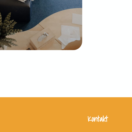
Kontakt