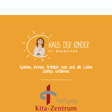
Spielen, lernen, fröhlich sein und die Liebe
Gottes erfahren